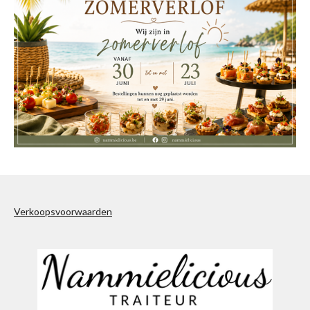
Verkoopsvoorwaarden