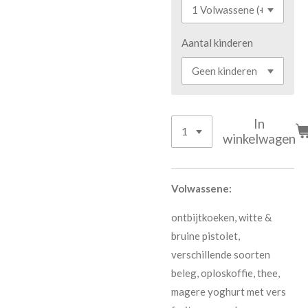
Aantal kinderen
In
winkelwagen
Volwassene:
ontbijtkoeken, witte &
bruine pistolet,
verschillende soorten
beleg, oploskoffie, thee,
magere yoghurt met vers