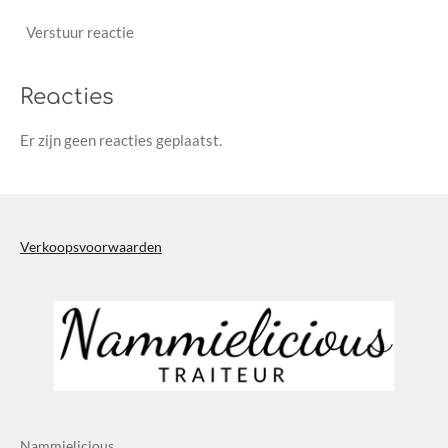
Verstuur reactie
Reacties
Er zijn geen reacties geplaatst.
Verkoopsvoorwaarden
Nammielicious