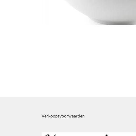
Verkoopsvoorwaarden