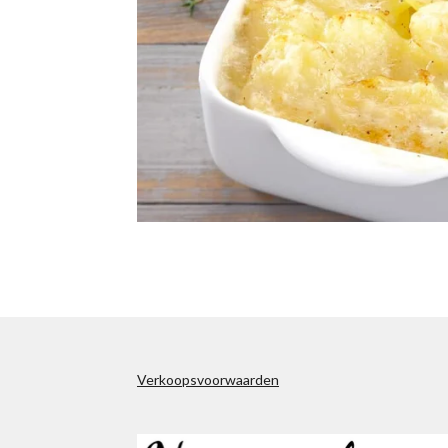
Verkoopsvoorwaarden