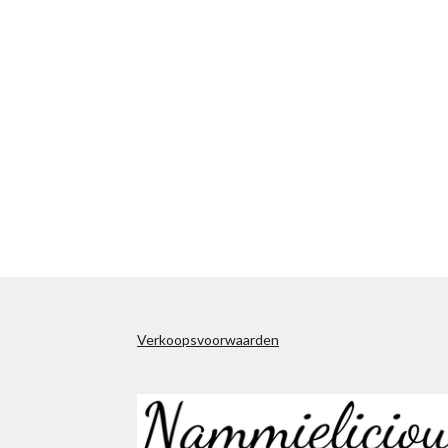
Verkoopsvoorwaarden