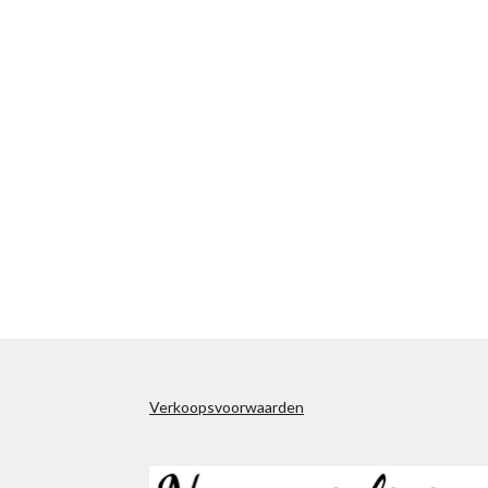
Verkoopsvoorwaarden